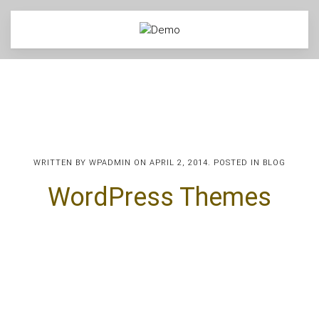
WRITTEN BY
WPADMIN
ON
APRIL 2, 2014
. POSTED IN
BLOG
WordPress Themes