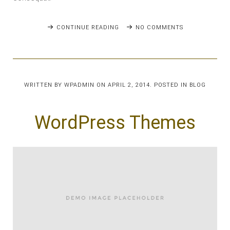
CONTINUE READING
NO COMMENTS
WRITTEN BY
WPADMIN
ON
APRIL 2, 2014
. POSTED IN
BLOG
WordPress Themes