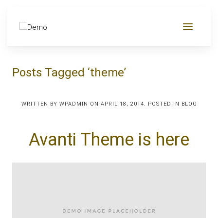
Posts Tagged ‘theme’
WRITTEN BY
WPADMIN
ON
APRIL 18, 2014
. POSTED IN
BLOG
Avanti Theme is here