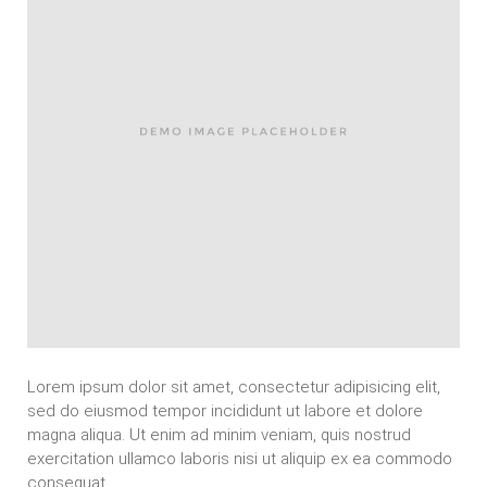
Lorem ipsum dolor sit amet, consectetur adipisicing elit,
sed do eiusmod tempor incididunt ut labore et dolore
magna aliqua. Ut enim ad minim veniam, quis nostrud
exercitation ullamco laboris nisi ut aliquip ex ea commodo
consequat.