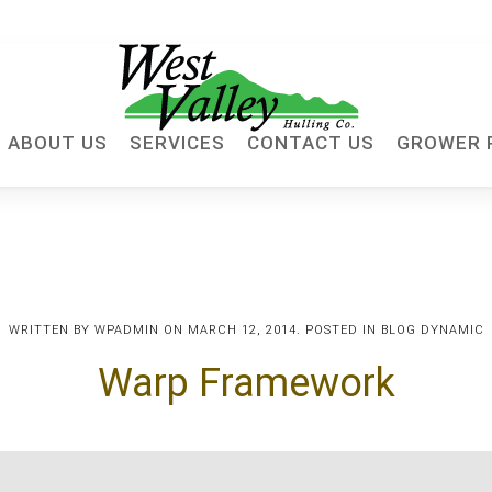
ABOUT US
SERVICES
CONTACT US
GROWER 
WRITTEN BY
WPADMIN
ON
MARCH 12, 2014
. POSTED IN
BLOG DYNAMIC
Warp Framework