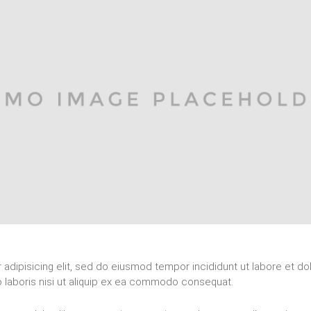
adipisicing elit, sed do eiusmod tempor incididunt ut labore et do
o laboris nisi ut aliquip ex ea commodo consequat.