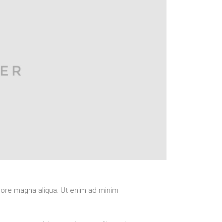
lore magna aliqua. Ut enim ad minim