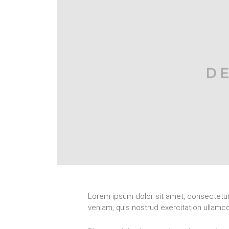
Lorem ipsum dolor sit amet, consectetur 
veniam, quis nostrud exercitation ullamc