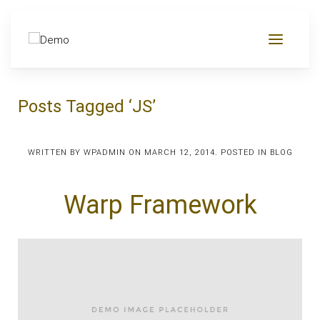
Posts Tagged ‘JS’
WRITTEN BY
WPADMIN
ON
MARCH 12, 2014
. POSTED IN
BLOG
Warp Framework