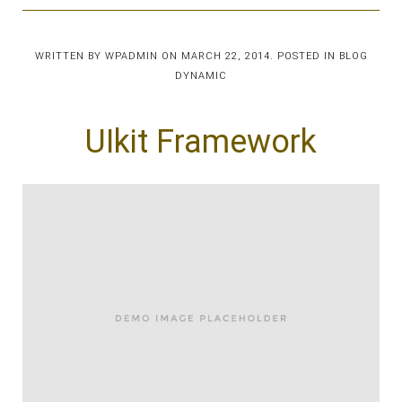
WRITTEN BY
WPADMIN
ON
MARCH 22, 2014
. POSTED IN
BLOG
DYNAMIC
UIkit Framework