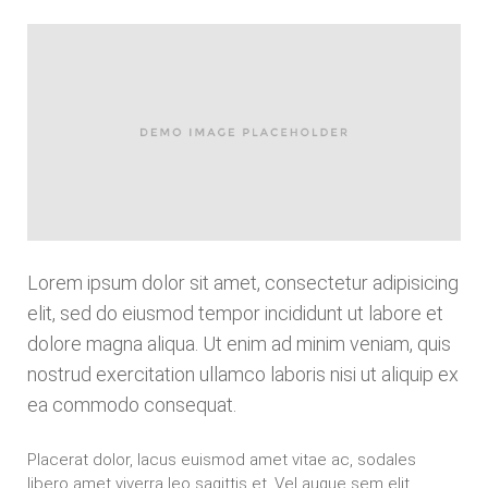
Lorem ipsum dolor sit amet, consectetur adipisicing
elit, sed do eiusmod tempor incididunt ut labore et
dolore magna aliqua. Ut enim ad minim veniam, quis
nostrud exercitation ullamco laboris nisi ut aliquip ex
ea commodo consequat.
Placerat dolor, lacus euismod amet vitae ac, sodales
libero amet viverra leo sagittis et. Vel augue sem elit