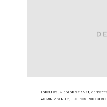
LOREM IPSUM DOLOR SIT AMET, CONSECTE
AD MINIM VENIAM, QUIS NOSTRUD EXERCI