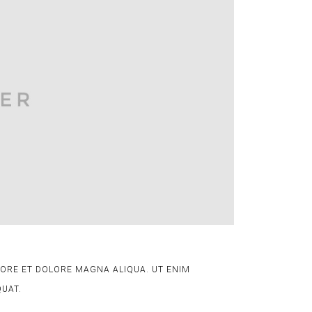
ABORE ET DOLORE MAGNA ALIQUA. UT ENIM
QUAT.