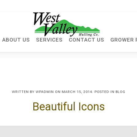
ABOUT US
SERVICES
CONTACT US
GROWER 
WRITTEN BY
WPADMIN
ON
MARCH 15, 2014
. POSTED IN
BLOG
Beautiful Icons