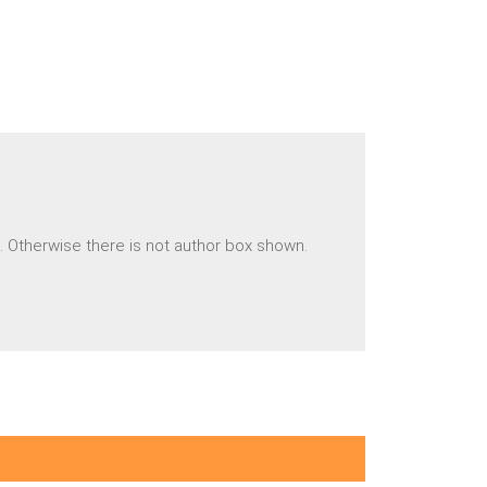
n. Otherwise there is not author box shown.